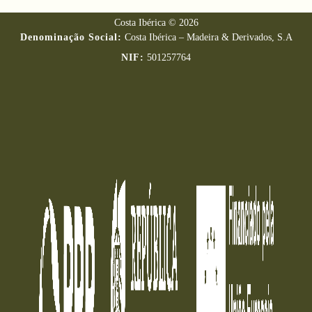
Costa Ibérica © 2026
Denominação Social:
Costa Ibérica – Madeira & Derivados, S.A
NIF:
501257764