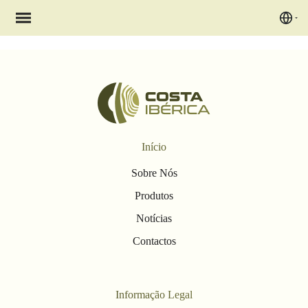
Início
Sobre Nós
Produtos
Notícias
Contactos
Informação Legal