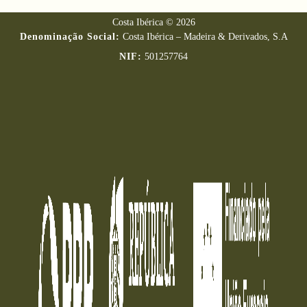
Costa Ibérica © 2026
Denominação Social:
Costa Ibérica – Madeira & Derivados, S.A
NIF:
501257764