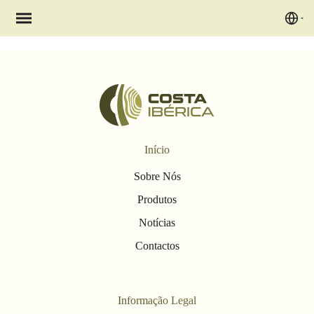
Início
Sobre Nós
Produtos
Notícias
Contactos
Informação Legal